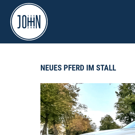
NEUES PFERD IM STALL