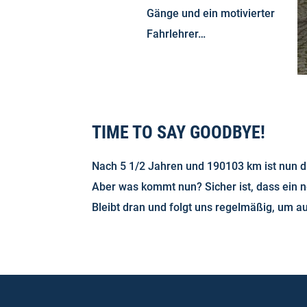
Gänge und ein motivierter
Fahrlehrer…
TIME TO SAY GOODBYE!
Nach 5 1/2 Jahren und 190103 km ist nun d
Aber was kommt nun? Sicher ist, dass ein 
Bleibt dran und folgt uns regelmäßig, um a