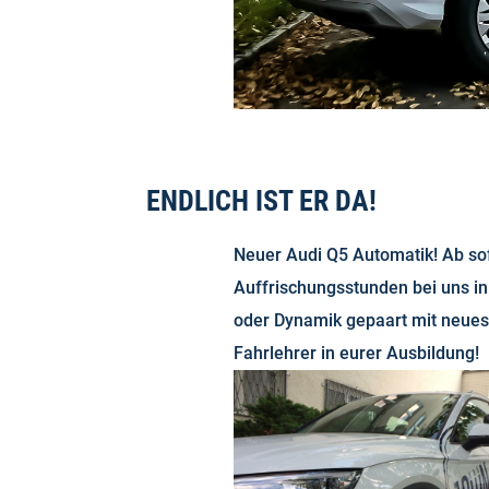
ENDLICH IST ER DA!
Neuer Audi Q5 Automatik! Ab sof
Auffrischungsstunden bei uns in
oder Dynamik gepaart mit neues
Fahrlehrer in eurer Ausbildung!