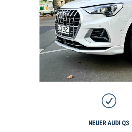
R
NEUER AUDI Q3