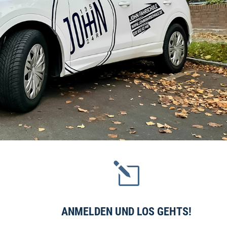
l
ANMELDEN UND LOS GEHTS!