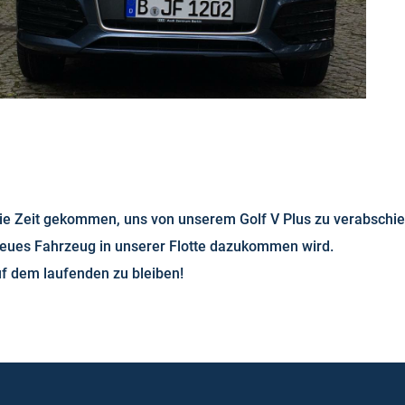
ie Zeit gekommen, uns von unserem Golf V Plus zu verabschi
neues Fahrzeug in unserer Flotte dazukommen wird.
uf dem laufenden zu bleiben!