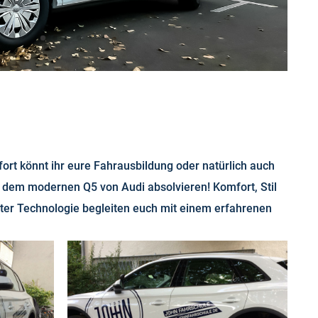
ort könnt ihr eure Fahrausbildung oder natürlich auch
 dem modernen Q5 von Audi absolvieren! Komfort, Stil
ter Technologie begleiten euch mit einem erfahrenen