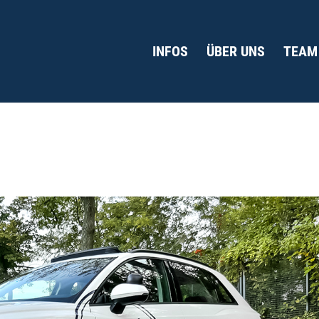
INFOS
ÜBER UNS
TEAM