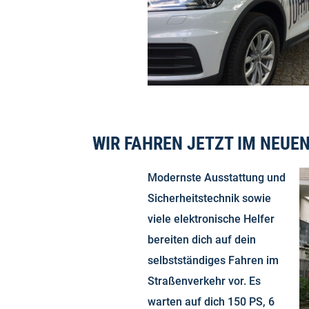
WIR FAHREN JETZT IM NEUEN
Modernste Ausstattung und
Sicherheitstechnik sowie
viele elektronische Helfer
bereiten dich auf dein
selbstständiges Fahren im
Straßenverkehr vor. Es
warten auf dich 150 PS, 6