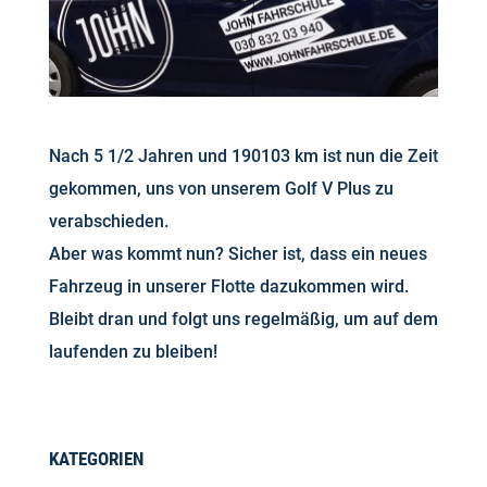
Nach 5 1/2 Jahren und 190103 km ist nun die Zeit
gekommen, uns von unserem Golf V Plus zu
verabschieden.
Aber was kommt nun? Sicher ist, dass ein neues
Fahrzeug in unserer Flotte dazukommen wird.
Bleibt dran und folgt uns regelmäßig, um auf dem
laufenden zu bleiben!
KATEGORIEN