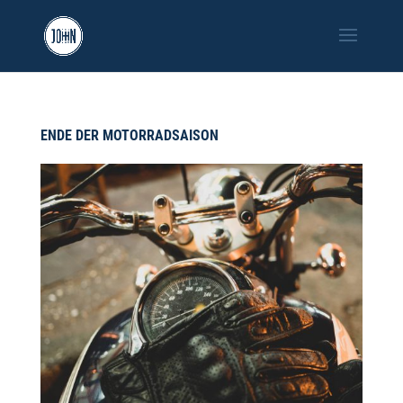
ENDE DER MOTORRADSAISON