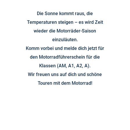
Die Sonne kommt raus, die
Temperaturen steigen – es wird Zeit
wieder die Motorräder-Saison
einzuläuten.
Komm vorbei und melde dich jetzt für
den Motorradführerschein für die
Klassen (AM, A1, A2, A).
Wir freuen uns auf dich und schöne
Touren mit dem Motorrad!
JETZT ANMELDEN!