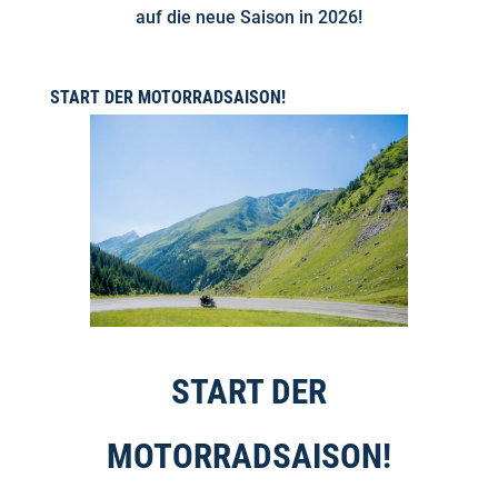
auf die neue Saison in 2026!
START DER MOTORRADSAISON!
START DER
MOTORRADSAISON!