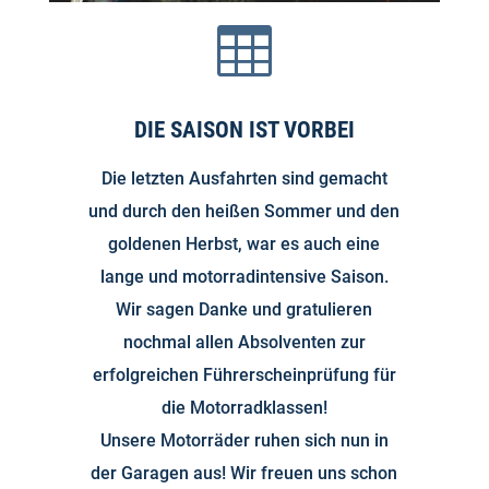

DIE SAISON IST VORBEI
Die letzten Ausfahrten sind gemacht
und durch den heißen Sommer und den
goldenen Herbst, war es auch eine
lange und motorradintensive Saison.
Wir sagen Danke und gratulieren
nochmal allen Absolventen zur
erfolgreichen Führerscheinprüfung für
die Motorradklassen!
Unsere Motorräder ruhen sich nun in
der Garagen aus! Wir freuen uns schon