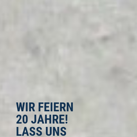
WIR FEIERN
20 JAHRE!
LASS UNS