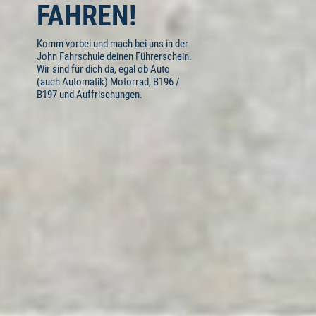
FAHREN!
Komm vorbei und mach bei uns in der
John Fahrschule deinen Führerschein.
Wir sind für dich da, egal ob Auto
(auch Automatik) Motorrad, B196 /
B197 und Auffrischungen.