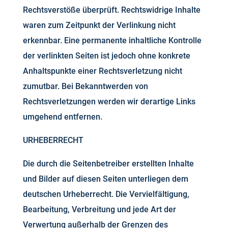
Rechtsverstöße überprüft. Rechtswidrige Inhalte
waren zum Zeitpunkt der Verlinkung nicht
erkennbar. Eine permanente inhaltliche Kontrolle
der verlinkten Seiten ist jedoch ohne konkrete
Anhaltspunkte einer Rechtsverletzung nicht
zumutbar. Bei Bekanntwerden von
Rechtsverletzungen werden wir derartige Links
umgehend entfernen.
URHEBERRECHT
Die durch die Seitenbetreiber erstellten Inhalte
und Bilder auf diesen Seiten unterliegen dem
deutschen Urheberrecht. Die Vervielfältigung,
Bearbeitung, Verbreitung und jede Art der
Verwertung außerhalb der Grenzen des