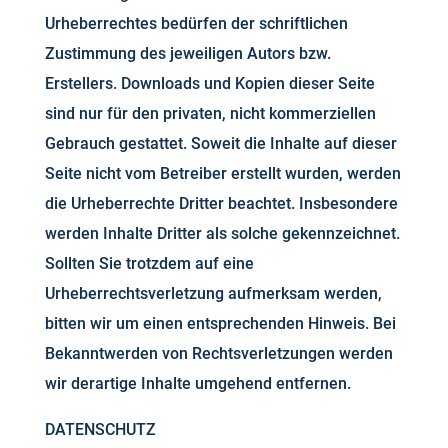
Urheberrechtes bedürfen der schriftlichen
Zustimmung des jeweiligen Autors bzw.
Erstellers. Downloads und Kopien dieser Seite
sind nur für den privaten, nicht kommerziellen
Gebrauch gestattet. Soweit die Inhalte auf dieser
Seite nicht vom Betreiber erstellt wurden, werden
die Urheberrechte Dritter beachtet. Insbesondere
werden Inhalte Dritter als solche gekennzeichnet.
Sollten Sie trotzdem auf eine
Urheberrechtsverletzung aufmerksam werden,
bitten wir um einen entsprechenden Hinweis. Bei
Bekanntwerden von Rechtsverletzungen werden
wir derartige Inhalte umgehend entfernen.
DATENSCHUTZ