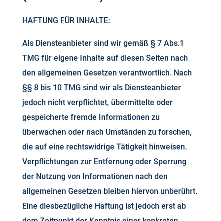
HAFTUNG FÜR INHALTE:
Als Diensteanbieter sind wir gemäß § 7 Abs.1
TMG für eigene Inhalte auf diesen Seiten nach
den allgemeinen Gesetzen verantwortlich. Nach
§§ 8 bis 10 TMG sind wir als Diensteanbieter
jedoch nicht verpflichtet, übermittelte oder
gespeicherte fremde Informationen zu
überwachen oder nach Umständen zu forschen,
die auf eine rechtswidrige Tätigkeit hinweisen.
Verpflichtungen zur Entfernung oder Sperrung
der Nutzung von Informationen nach den
allgemeinen Gesetzen bleiben hiervon unberührt.
Eine diesbezügliche Haftung ist jedoch erst ab
dem Zeitpunkt der Kenntnis einer konkreten