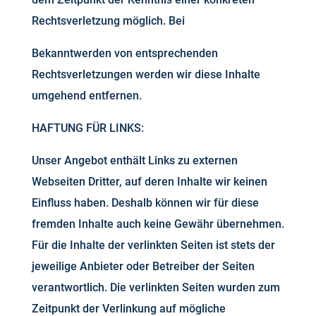
Rechtsverletzung möglich. Bei
Bekanntwerden von entsprechenden
Rechtsverletzungen werden wir diese Inhalte
umgehend entfernen.
HAFTUNG FÜR LINKS:
Unser Angebot enthält Links zu externen
Webseiten Dritter, auf deren Inhalte wir keinen
Einfluss haben. Deshalb können wir für diese
fremden Inhalte auch keine Gewähr übernehmen.
Für die Inhalte der verlinkten Seiten ist stets der
jeweilige Anbieter oder Betreiber der Seiten
verantwortlich. Die verlinkten Seiten wurden zum
Zeitpunkt der Verlinkung auf mögliche