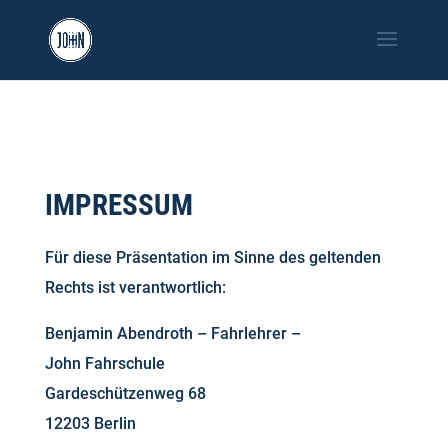
IMPRESSUM
Für diese Präsentation im Sinne des geltenden
Rechts ist verantwortlich:
Benjamin Abendroth – Fahrlehrer –
John Fahrschule
Gardeschützenweg 68
12203 Berlin