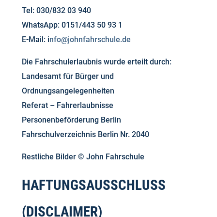
Tel: 030/832 03 940
WhatsApp: 0151/443 50 93 1
E-Mail: i
nfo@johnfahrschule.de
Die Fahrschulerlaubnis wurde erteilt durch:
Landesamt für Bürger und
Ordnungsangelegenheiten
Referat – Fahrerlaubnisse
Personenbeförderung Berlin
Fahrschulverzeichnis Berlin Nr. 2040
Restliche Bilder © John Fahrschule
HAFTUNGSAUSSCHLUSS
(DISCLAIMER)